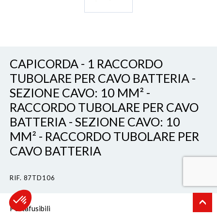
CAPICORDA - 1 RACCORDO
TUBOLARE PER CAVO BATTERIA -
SEZIONE CAVO: 10 MM² -
RACCORDO TUBOLARE PER CAVO
BATTERIA - SEZIONE CAVO: 10
MM² - RACCORDO TUBOLARE PER
CAVO BATTERIA
RIF. 87TD106
Portafusibili