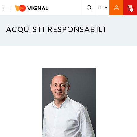
IT
0
ACQUISTI RESPONSABILI