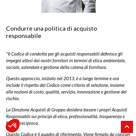
Condurre una politica di acquisto
responsabile
"Il Codice di condotta per gli acquisti responsabili definisce gli
impegni attesi dai nostri fornitori in termini di etica ambientale,
sociale, aziendale e gestione della catena di fornitura.
Questo approccio, iniziato nel 2013, è a lungo termine e ora
include il rispetto del Codice come criterio di selezione, insieme
alle nozioni di costo, qualità, servizio, innovazione e gestione del
rischio.
La Direzione Acquisti di Gruppo desidera basare i propri Acquisti
Responsabili sui principi di etica, professionalità, trasparenza e
fiducia reciproca.
Questo Codice è il quadro di riferimento. Viene firmato da ciascun