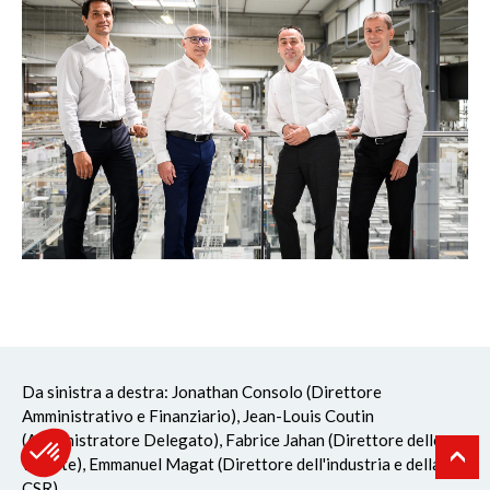
Da sinistra a destra: Jonathan Consolo (Direttore
Amministrativo e Finanziario), Jean-Louis Coutin
(Amministratore Delegato), Fabrice Jahan (Direttore delle
vendite), Emmanuel Magat (Direttore dell'industria e della
CSR)