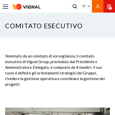
IT
0
COMITATO ESECUTIVO
Nominato da un comitato di sorveglianza, il comitato
esecutivo di Vignal Group, presieduto dal Presidente e
Amministratore Delegato, è composto da 4 membri. Il suo
ruolo è definire gli orientamenti strategici del Gruppo,
rivedere la gestione operativa e coordinare la gestione dei
progetti.