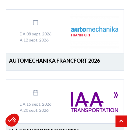
DA 08 sept. 2026
A 12 sept. 2026
AUTOMECHANIKA FRANCFORT 2026
DA 15 sept. 2026
A 20 sept. 2026