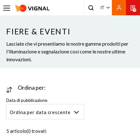
IT
0
FIERE & EVENTI
Lasciate che vi presentiamo le nostre gamme prodotti per
l'illuminazione e segnalazione così come le nostre ultime
innovazioni.
Ordina per:
Data di pubblicazione
Ordina per data crescente
5 articolo(i) trovati