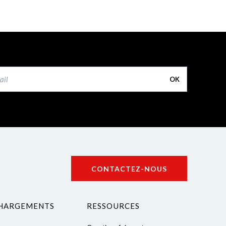
OK
CONTACTEZ-NOUS
HARGEMENTS
RESSOURCES