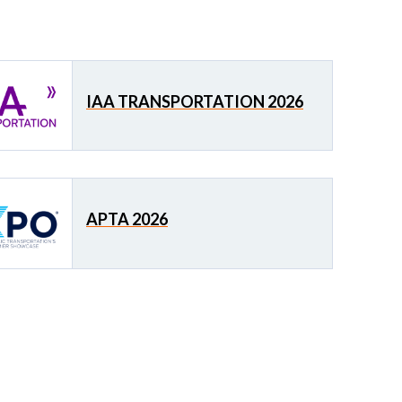
IAA TRANSPORTATION 2026
APTA 2026