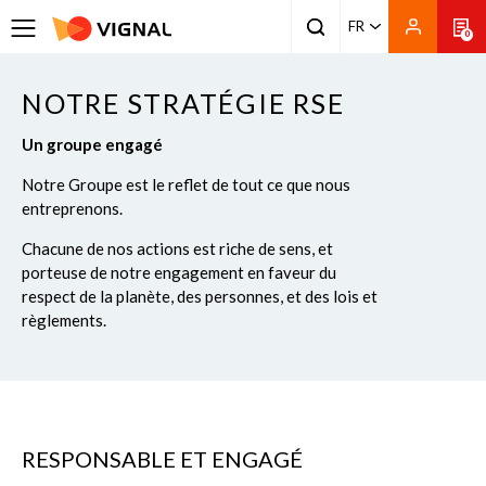
FR
0
NOTRE STRATÉGIE RSE
Un groupe engagé
Notre Groupe est le reflet de tout ce que nous
entreprenons.
Chacune de nos actions est riche de sens, et
porteuse de notre engagement en faveur du
respect de la planète, des personnes, et des lois et
règlements.
RESPONSABLE ET ENGAGÉ