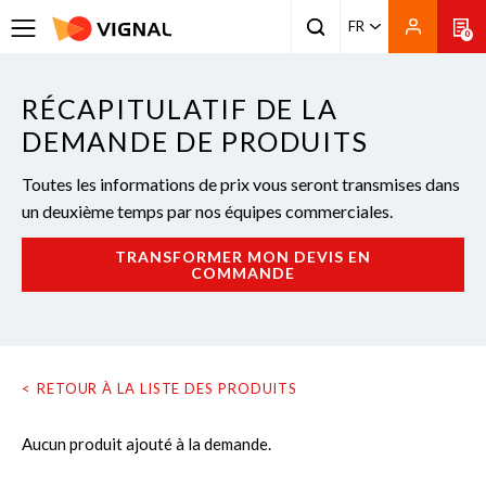
FR
0
RÉCAPITULATIF DE LA
DEMANDE DE PRODUITS
Toutes les informations de prix vous seront transmises dans
un deuxième temps par nos équipes commerciales.
TRANSFORMER MON DEVIS EN
COMMANDE
RETOUR À LA LISTE DES PRODUITS
Aucun produit ajouté à la demande.