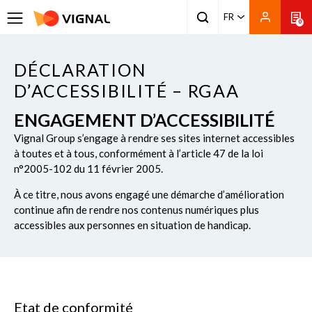
FR
0
DÉCLARATION
D’ACCESSIBILITÉ – RGAA
ENGAGEMENT D’ACCESSIBILITÉ
Vignal Group s’engage à rendre ses sites internet accessibles
à toutes et à tous, conformément à l’article 47 de la loi
n°2005-102 du 11 février 2005.
À ce titre, nous avons engagé une démarche d’amélioration
continue afin de rendre nos contenus numériques plus
accessibles aux personnes en situation de handicap.
Etat de conformité