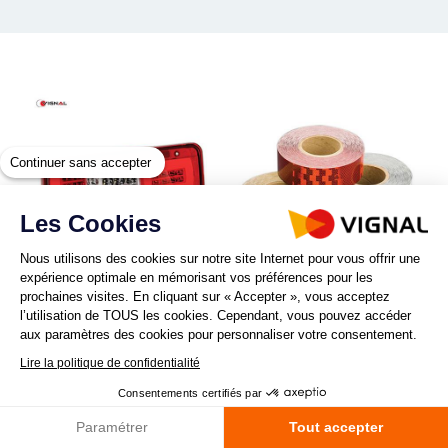
Continuer sans accepter
Les Cookies
Nous utilisons des cookies sur notre site Internet pour vous offrir une
expérience optimale en mémorisant vos préférences pour les
LC11 LED
R104/R150
prochaines visites. En cliquant sur « Accepter », vous acceptez
l’utilisation de TOUS les cookies. Cependant, vous pouvez accéder
aux paramètres des cookies pour personnaliser votre consentement.
Lire la politique de confidentialité
Consentements certifiés par
Paramétrer
Tout accepter