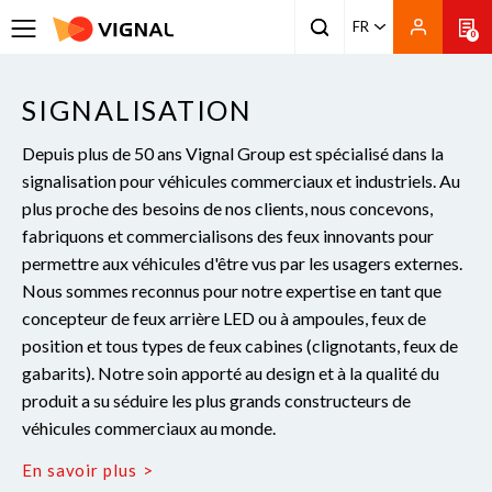
FR
0
SIGNALISATION
Depuis plus de 50 ans Vignal Group est spécialisé dans la
signalisation pour véhicules commerciaux et industriels. Au
plus proche des besoins de nos clients, nous concevons,
fabriquons et commercialisons des feux innovants pour
permettre aux véhicules d'être vus par les usagers externes.
Nous sommes reconnus pour notre expertise en tant que
concepteur de feux arrière LED ou à ampoules, feux de
position et tous types de feux cabines (clignotants, feux de
gabarits). Notre soin apporté au design et à la qualité du
produit a su séduire les plus grands constructeurs de
véhicules commerciaux au monde.
En savoir plus