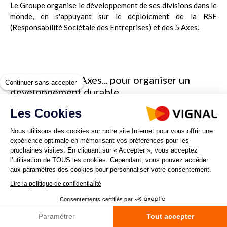
Le Groupe organise le développement de ses divisions dans le
monde, en s'appuyant sur le déploiement de la RSE
(Responsabilité Sociétale des Entreprises) et des 5 Axes.
La RSE et les 5 Axes... pour organiser un
Continuer sans accepter
développement durable
Les Cookies
Nous utilisons des cookies sur notre site Internet pour vous offrir une
expérience optimale en mémorisant vos préférences pour les
prochaines visites. En cliquant sur « Accepter », vous acceptez
l’utilisation de TOUS les cookies. Cependant, vous pouvez accéder
aux paramètres des cookies pour personnaliser votre consentement.
Lire la politique de confidentialité
Consentements certifiés par
Paramétrer
Tout accepter