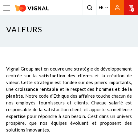
FR
0
VALEURS
Vignal Group met en oeuvre une stratégie de développement
centrée sur la
satisfaction des clients
et la création de
valeur. Cette stratégie est fondée sur des piliers importants,
une
croissance rentable
et le respect des
hommes et de la
planète.
Notre code d'Ethique des affaires touche chacun de
nos employés, fournisseurs et clients. Chaque salarié est
responsable de la satisfaction client, et apporte sa meilleure
expertise pour répondre à son besoin. C'est dans un univers
prospère, que nos équipes évoluent et proposent des
solutions innovantes.