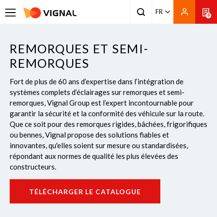
FR
0
REMORQUES ET SEMI-
REMORQUES
Fort de plus de 60 ans d’expertise dans l’intégration de
systèmes complets d’éclairages sur remorques et semi-
remorques, Vignal Group est l’expert incontournable pour
garantir la sécurité et la conformité des véhicule sur la route.
Que ce soit pour des remorques rigides, bâchées, frigorifiques
ou bennes, Vignal propose des solutions fiables et
innovantes, qu'elles soient sur mesure ou standardisées,
répondant aux normes de qualité les plus élevées des
constructeurs.
TÉLÉCHARGER LE CATALOGUE