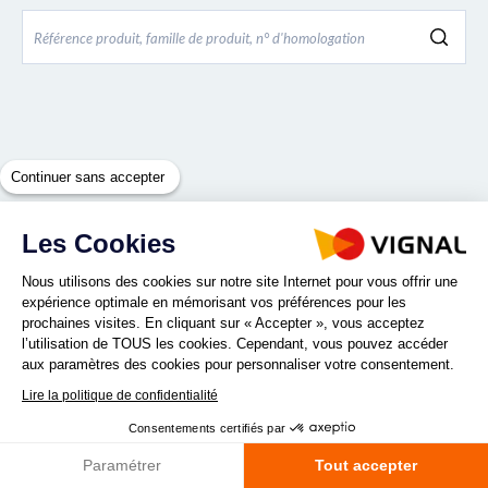
Continuer sans accepter
Les Cookies
Nous utilisons des cookies sur notre site Internet pour vous offrir une
expérience optimale en mémorisant vos préférences pour les
prochaines visites. En cliquant sur « Accepter », vous acceptez
l’utilisation de TOUS les cookies. Cependant, vous pouvez accéder
aux paramètres des cookies pour personnaliser votre consentement.
Lire la politique de confidentialité
Consentements certifiés par
Paramétrer
Tout accepter