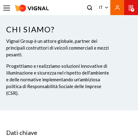
IT
0
CHI SIAMO?
Vignal Group è un attore globale, partner dei
principali costruttori di veicoli commerciali e mezzi
pesanti.
Progettiamo e realizziamo soluzioni innovative di
illuminazione e sicurezza nel rispetto dell'ambiente
e delle normative implementando un'ambiziosa
politica di Responsabilità Sociale delle Imprese
(CSR).
Dati chiave