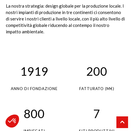
La nostra strategia: design globale per la produzione locale. I
nostri impianti di produzione in tre continenti ci consentono
di servire i nostri clienti a livello locale, con il più alto livello di
competitività globale riducendo al contempo il nostro
impatto ambientale.
1919
200
ANNO DI FONDAZIONE
FATTURATO (M€)
800
7