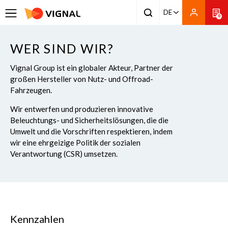
DE
0
WER SIND WIR?
Vignal Group ist ein globaler Akteur, Partner der
großen Hersteller von Nutz- und Offroad-
Fahrzeugen.
Wir entwerfen und produzieren innovative
Beleuchtungs- und Sicherheitslösungen, die die
Umwelt und die Vorschriften respektieren, indem
wir eine ehrgeizige Politik der sozialen
Verantwortung (CSR) umsetzen.
Kennzahlen