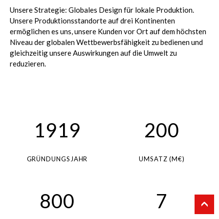
Unsere Strategie: Globales Design für lokale Produktion.
Unsere Produktionsstandorte auf drei Kontinenten
ermöglichen es uns, unsere Kunden vor Ort auf dem höchsten
Niveau der globalen Wettbewerbsfähigkeit zu bedienen und
gleichzeitig unsere Auswirkungen auf die Umwelt zu
reduzieren.
1919
200
GRÜNDUNGSJAHR
UMSATZ (M€)
800
7