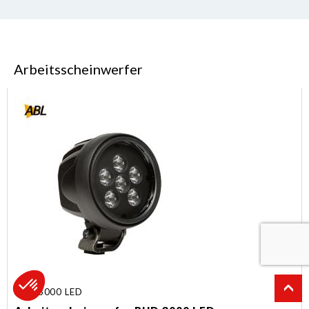
Arbeitsscheinwerfer
RHD 3000 LED