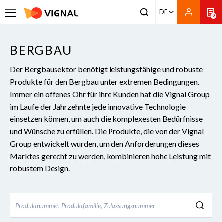
DE
0
BERGBAU
Der Bergbausektor benötigt leistungsfähige und robuste
Produkte für den Bergbau unter extremen Bedingungen.
Immer ein offenes Ohr für ihre Kunden hat die Vignal Group
im Laufe der Jahrzehnte jede innovative Technologie
einsetzen können, um auch die komplexesten Bedürfnisse
und Wünsche zu erfüllen. Die Produkte, die von der Vignal
Group entwickelt wurden, um den Anforderungen dieses
Marktes gerecht zu werden, kombinieren hohe Leistung mit
robustem Design.