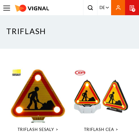
DE
0
TRIFLASH
TRIFLASH SESALY
TRIFLASH CEA