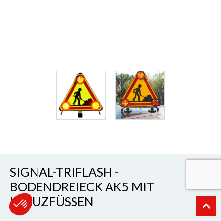
SIGNAL-TRIFLASH -
BODENDREIECK AK5 MIT
KREUZFÜSSEN