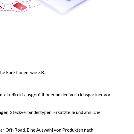
e Funktionen, wie z.B.:
, d.h. direkt ausgefüllt oder an den Vertriebspartner vor
en, Steckverbindertypen, Ersatzteile und ähnliche
oder Off-Road. Eine Auswahl von Produkten nach