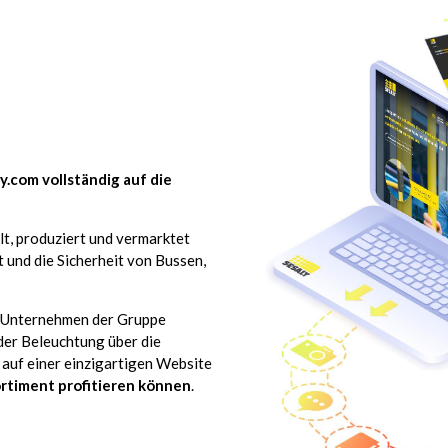
y.com vollständig auf die
lt, produziert und vermarktet
und die Sicherheit von Bussen,
n Unternehmen der Gruppe
der Beleuchtung über die
n auf einer einzigartigen Website
ortiment profitieren können
.