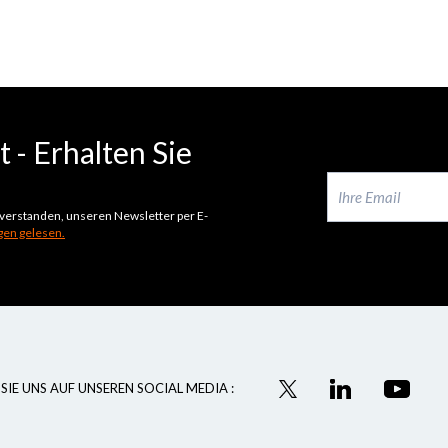
 - Erhalten Sie
inverstanden, unseren Newsletter per E-
en gelesen.
SIE UNS AUF UNSEREN SOCIAL MEDIA :