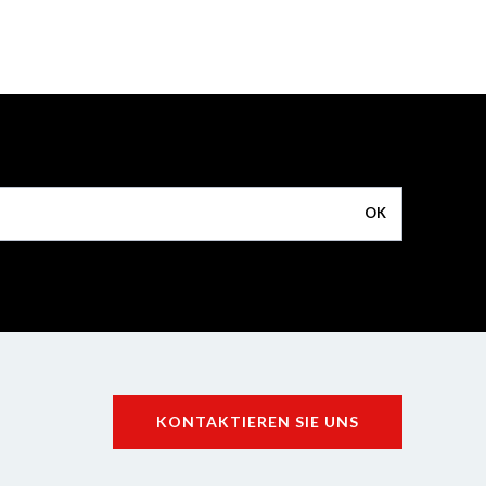
OK
KONTAKTIEREN SIE UNS