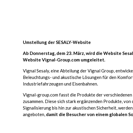
Umstellung der SESALY-Website
Ab Donnerstag, dem 23. März, wird die Website Sesal
Website Vignal-Group.com umgeleitet.
Vignal Sesaly, eine Abteilung der Vignal Group, entwicke
Beleuchtungs- und akustische Lösungen für den Komfort 
Industriefahrzeugen und Eisenbahnen.
Vignal-group.com fasst die Produkte der verschiedene
zusammen. Diese sich stark ergänzenden Produkte, von 
Signalisierung bis hin zur akustischen Sicherheit, werde
angeboten,
damit die Besucher von einem globalen S