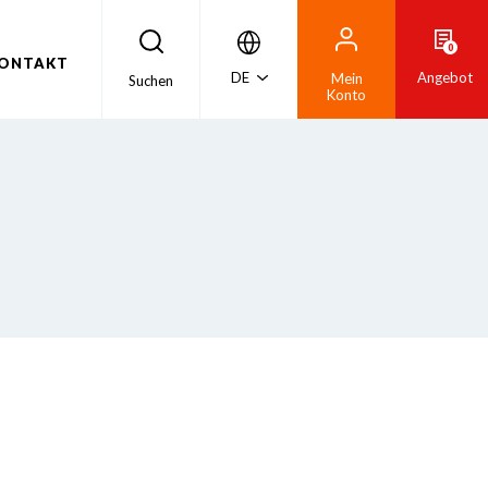
0
ONTAKT
DE
Angebot
Mein
Suchen
Konto