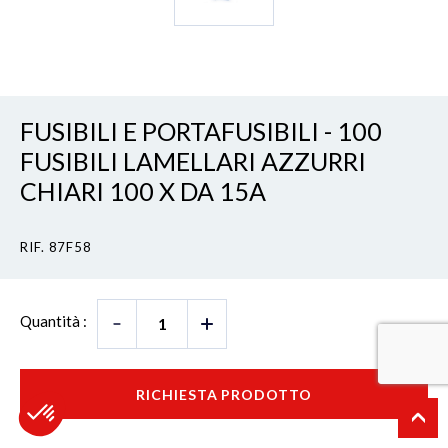
FUSIBILI E PORTAFUSIBILI - 100
FUSIBILI LAMELLARI AZZURRI
CHIARI 100 X DA 15A
RIF. 87F58
Quantità :
RICHIESTA PRODOTTO