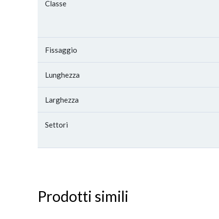
Classe
Fissaggio
Lunghezza
Larghezza
Settori
Prodotti simili