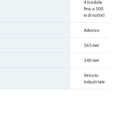
4 (visibile
fino a 500
m di notte)
Adesivo
565 mm
140 mm
Veicolo
Industriale