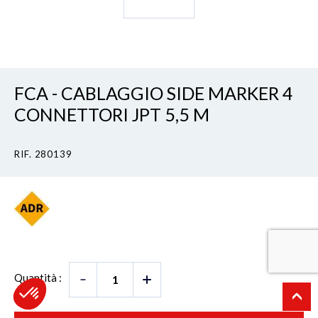
FCA - CABLAGGIO SIDE MARKER 4
CONNETTORI JPT 5,5 M
RIF. 280139
Quantità :