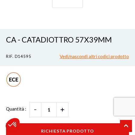
CA - CATADIOTTRO 57X39MM
Vedi/nascondi altri codici prodotto
RIF. D14595
Quantità :
RICHIESTA PRODOTTO