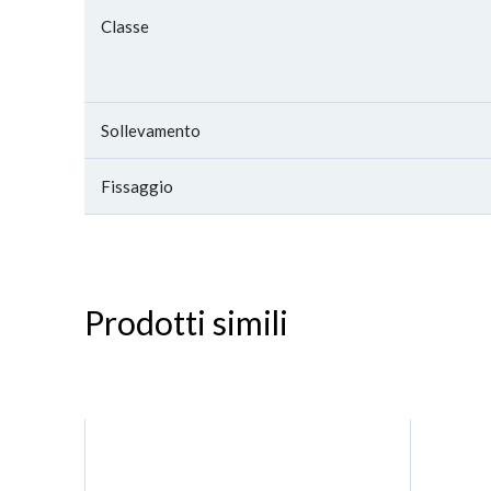
Classe
Sollevamento
Fissaggio
Prodotti simili