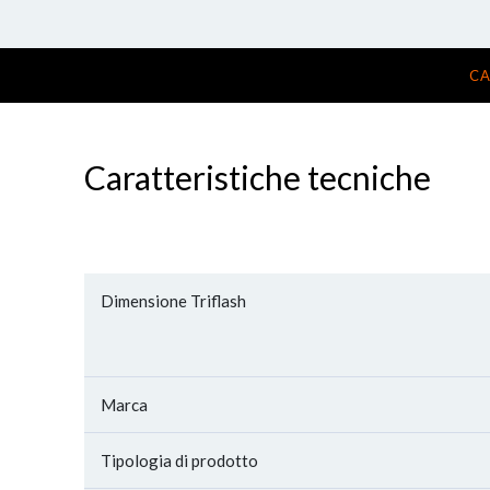
CA
Caratteristiche tecniche
Dimensione Triflash
Marca
Tipologia di prodotto