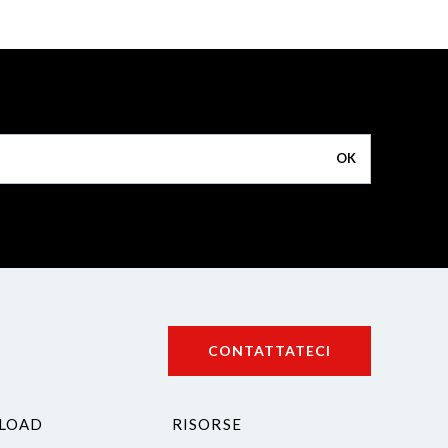
OK
CONTATTATECI
LOAD
RISORSE