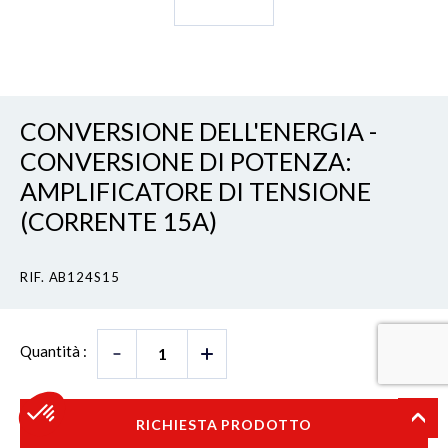
CONVERSIONE DELL'ENERGIA -
CONVERSIONE DI POTENZA:
AMPLIFICATORE DI TENSIONE
(CORRENTE 15A)
RIF. AB124S15
Quantità :
RICHIESTA PRODOTTO