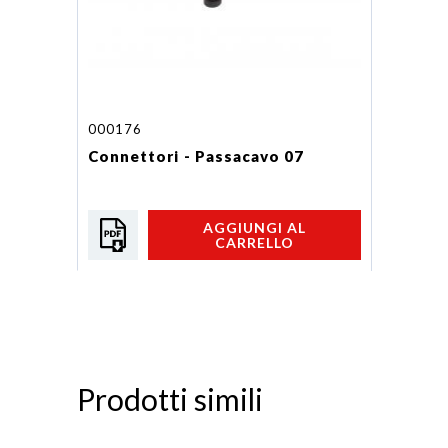
000176
Connettori - Passacavo 07
AGGIUNGI AL
CARRELLO
Prodotti simili