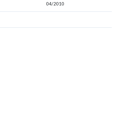
04/2010