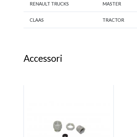
RENAULT TRUCKS
MASTER
CLAAS
TRACTOR
Accessori