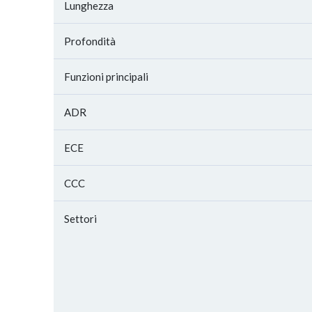
Lunghezza
Profondità
Funzioni principali
ADR
ECE
CCC
Settori