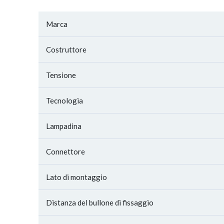
Marca
Costruttore
Tensione
Tecnologia
Lampadina
Connettore
Lato di montaggio
Distanza del bullone di fissaggio