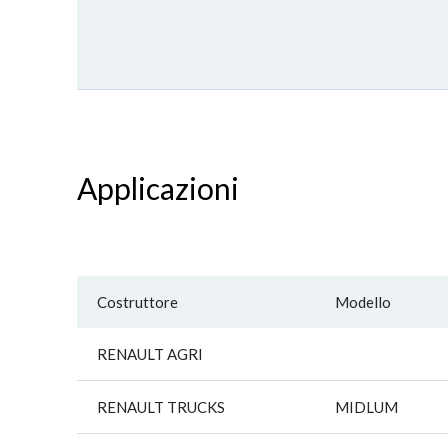
Applicazioni
Costruttore
Modello
RENAULT AGRI
RENAULT TRUCKS
MIDLUM