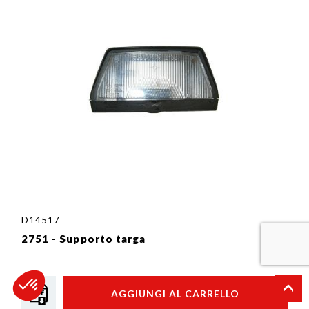
D14517
2751 - Supporto targa
AGGIUNGI AL CARRELLO