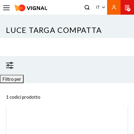
IT
0
LUCE TARGA COMPATTA
Filtro per
1 codici prodotto