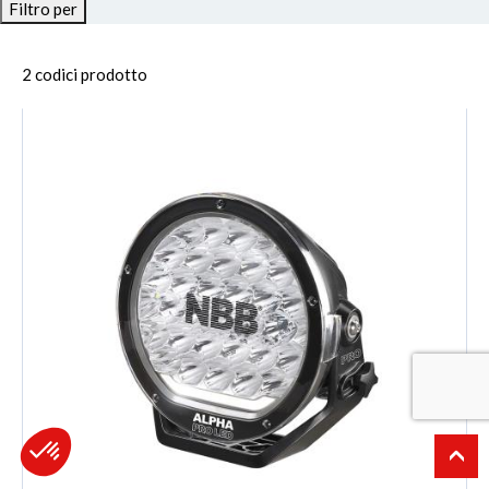
Filtro per
2 codici prodotto