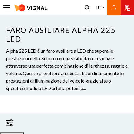
IT
0
FARO AUSILIARE ALPHA 225
LED
Alpha 225 LED è un faro ausiliare a LED che supera le
prestazioni dello Xenon con una visibilità eccezionale
attraverso una perfetta combinazione di larghezza, raggio e
volume. Questo proiettore aumenta straordinariamente le
prestazioni di illuminazione del veicolo grazie al suo
specifico modulo LED ad alta potenza...