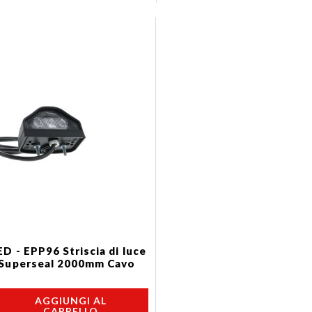
D - EPP96 Striscia di luce
 Superseal 2000mm Cavo
AGGIUNGI AL
CARRELLO