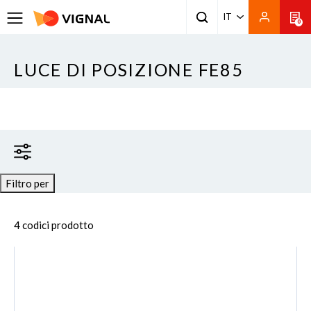
IT
0
LUCE DI POSIZIONE FE85
Filtro per
4 codici prodotto