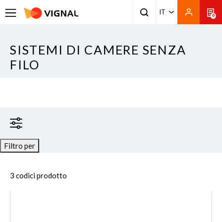
IT
0
SISTEMI DI CAMERE SENZA
FILO
Filtro per
3 codici prodotto