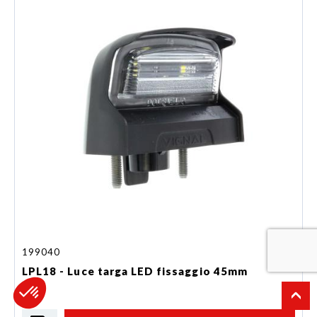
199040
LPL18 - Luce targa LED fissaggio 45mm