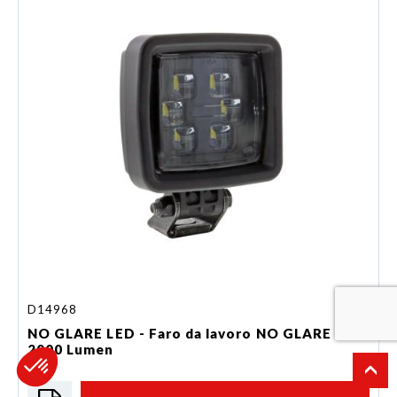
D14968
NO GLARE LED - Faro da lavoro NO GLARE LED
2000 Lumen