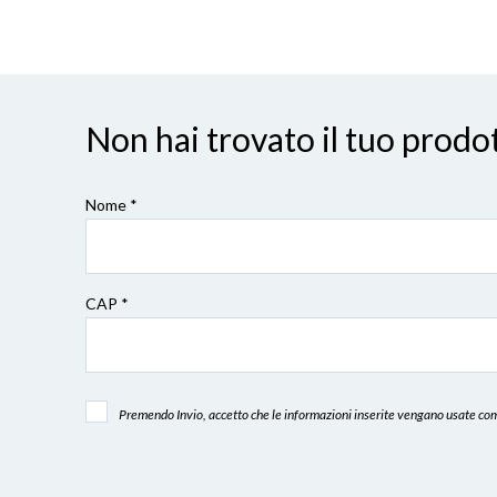
Non hai trovato il tuo pro
Nome *
CAP
*
Premendo Invio, accetto che le informazioni inserite vengano usate come