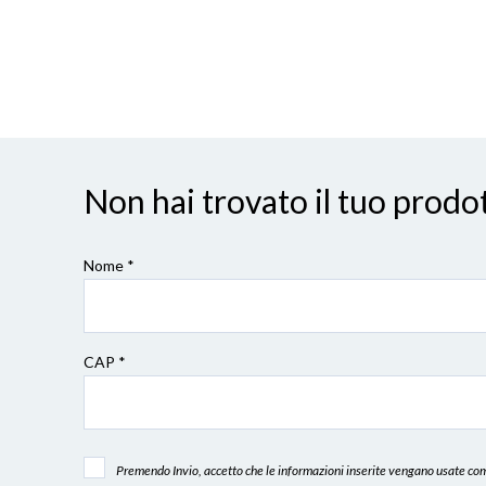
Non hai trovato il tuo pro
Nome *
CAP
*
Premendo Invio, accetto che le informazioni inserite vengano usate come