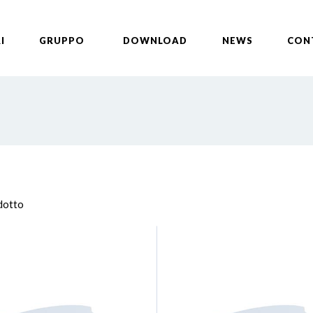
I
GRUPPO
DOWNLOAD
NEWS
CON
odotto