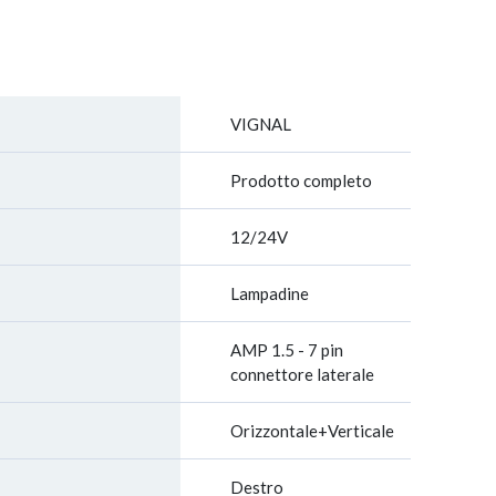
VIGNAL
Prodotto completo
12/24V
Lampadine
AMP 1.5 - 7 pin
connettore laterale
Orizzontale+Verticale
Destro