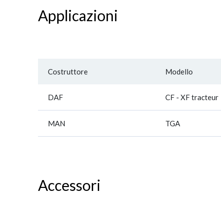
Applicazioni
Costruttore
Modello
DAF
CF - XF tracteur
MAN
TGA
Accessori