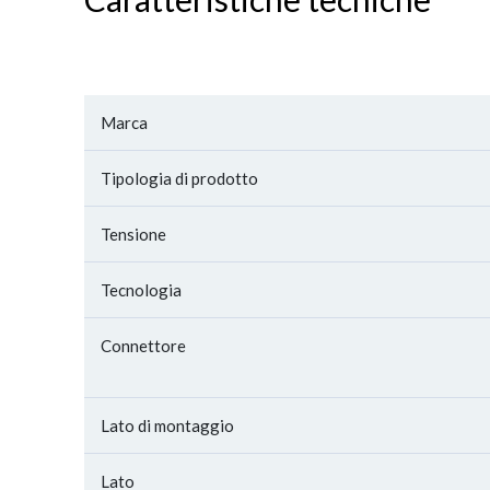
Marca
Tipologia di prodotto
Tensione
Tecnologia
Connettore
Lato di montaggio
Lato