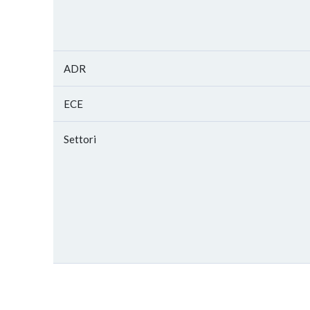
ADR
ECE
Settori