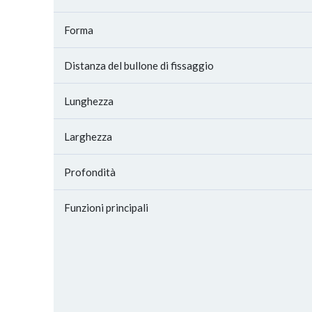
Forma
Distanza del bullone di fissaggio
Lunghezza
Larghezza
Profondità
Funzioni principali