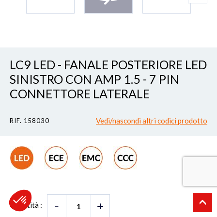
LC9 LED - FANALE POSTERIORE LED
SINISTRO CON AMP 1.5 - 7 PIN
CONNETTORE LATERALE
Vedi/nascondi altri codici prodotto
RIF. 158030
Quantità :