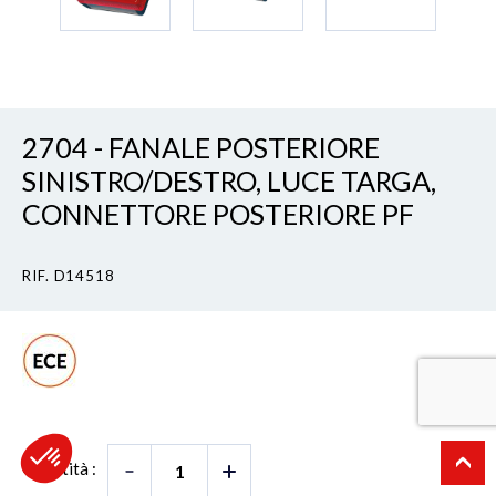
2704 - FANALE POSTERIORE
SINISTRO/DESTRO, LUCE TARGA,
CONNETTORE POSTERIORE PF
RIF. D14518
Quantità :