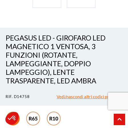
PEGASUS LED - GIROFARO LED
MAGNETICO 1 VENTOSA, 3
FUNZIONI (ROTANTE,
LAMPEGGIANTE, DOPPIO
LAMPEGGIO), LENTE
TRASPARENTE, LED AMBRA
Vedi/nascondi altri codici prodotto
RIF. D14758