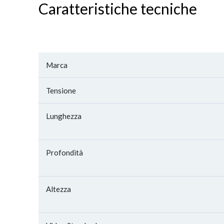
Caratteristiche tecniche
Marca
Tensione
Lunghezza
Profondità
Altezza