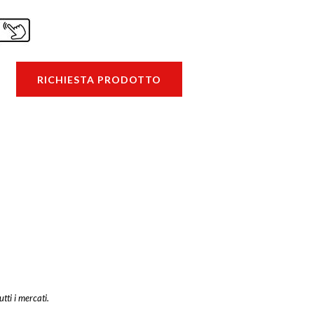
RICHIESTA PRODOTTO
utti i mercati.