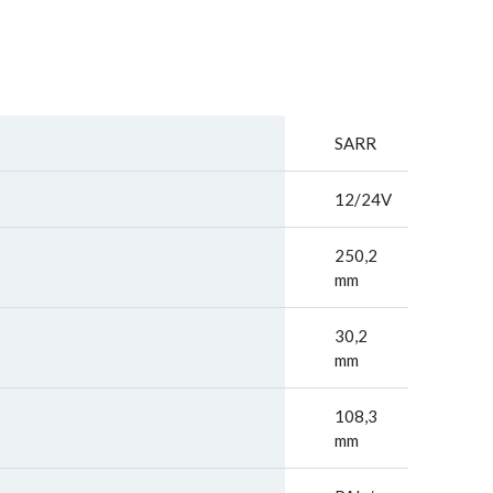
SARR
12/24V
250,2
mm
30,2
mm
108,3
mm