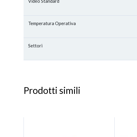
Video Standard
Temperatura Operativa
Settori
Prodotti simili