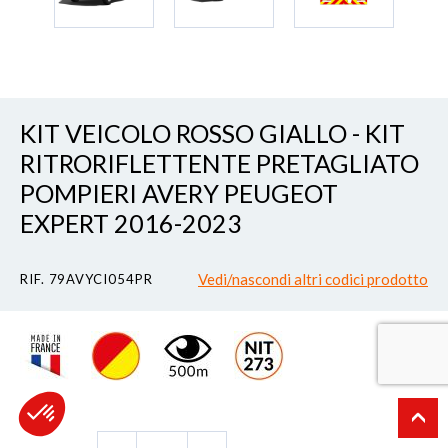
KIT VEICOLO ROSSO GIALLO - KIT
RITRORIFLETTENTE PRETAGLIATO
POMPIERI AVERY PEUGEOT
EXPERT 2016-2023
Vedi/nascondi altri codici prodotto
RIF. 79AVYCI054PR