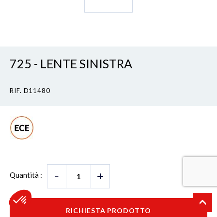
725 - LENTE SINISTRA
RIF. D11480
Quantità :
RICHIESTA PRODOTTO