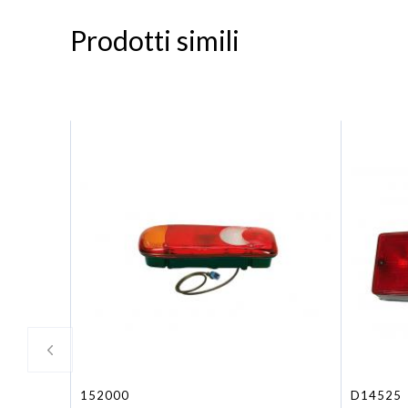
Prodotti simili
152000
D14525