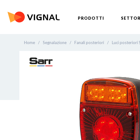
PRODOTTI
SETTOR
Home
/
Segnalazione
/
Fanali posteriori
/
Luci posteriori