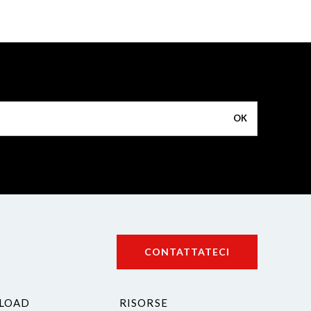
OK
CONTATTATECI
LOAD
RISORSE