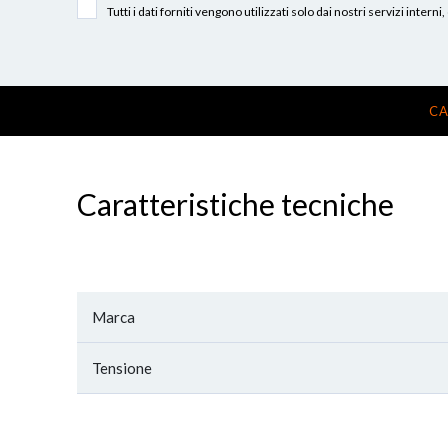
Tutti i dati forniti vengono utilizzati solo dai nostri servizi int
CA
Caratteristiche tecniche
Marca
Tensione