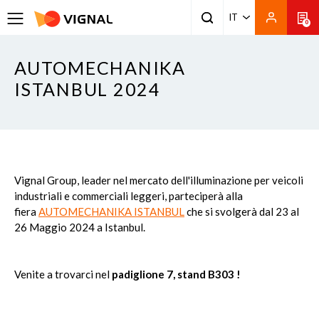
IT
0
AUTOMECHANIKA
ISTANBUL 2024
Vignal Group, leader nel mercato dell'illuminazione per veicoli
industriali e commerciali leggeri, parteciperà alla
fiera
AUTOMECHANIKA ISTANBUL
che si svolgerà dal 23 al
26 Maggio 2024 a Istanbul.
Venite a trovarci nel
padiglione 7, stand B303 !