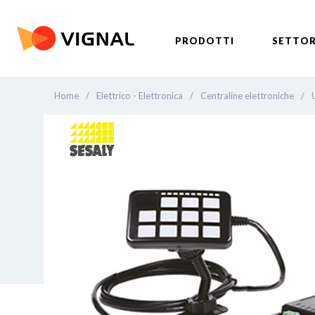
PRODOTTI
SETTOR
Home
/
Elettrico - Elettronica
/
Centraline elettroniche
/