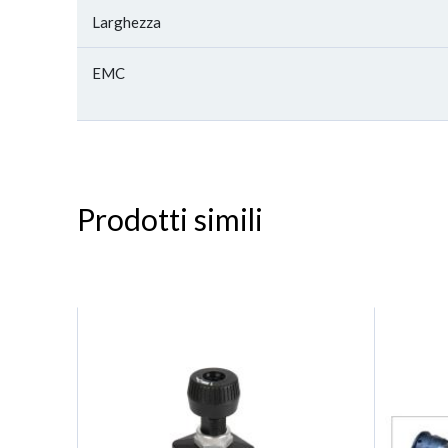
Larghezza
EMC
Prodotti simili