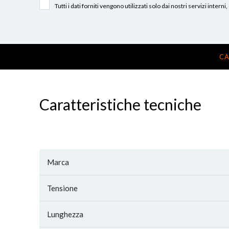
Tutti i dati forniti vengono utilizzati solo dai nostri servizi int
CA
Caratteristiche tecniche
Marca
Tensione
Lunghezza