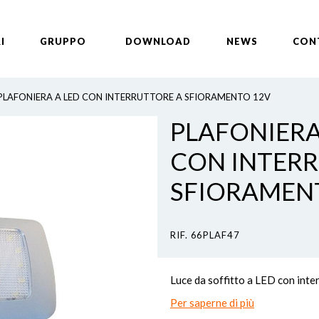
I
GRUPPO
DOWNLOAD
NEWS
CON
PLAFONIERA A LED CON INTERRUTTORE A SFIORAMENTO 12V
PLAFONIERA
CON INTERR
SFIORAMEN
RIF. 66PLAF47
Luce da soffitto a LED con inte
Per saperne di più