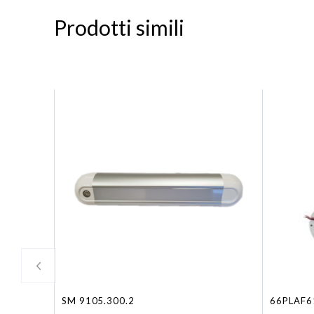
Prodotti simili
SM 9105.300.2
66PLAF6