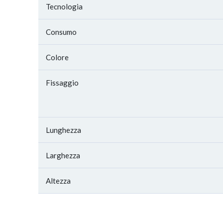
Tecnologia
Consumo
Colore
Fissaggio
Lunghezza
Larghezza
Altezza