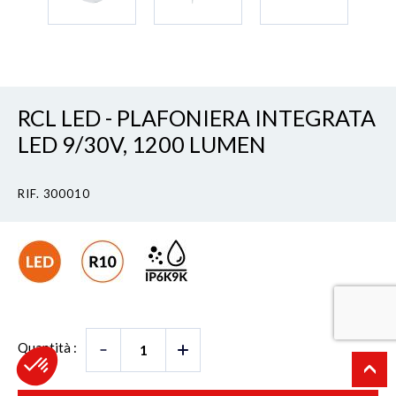
RCL LED - PLAFONIERA INTEGRATA
LED 9/30V, 1200 LUMEN
RIF. 300010
Quantità :