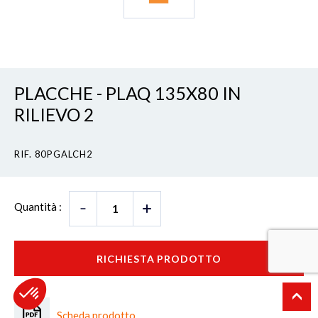
PLACCHE - PLAQ 135X80 IN
RILIEVO 2
RIF. 80PGALCH2
Quantità :
RICHIESTA PRODOTTO
Scheda prodotto