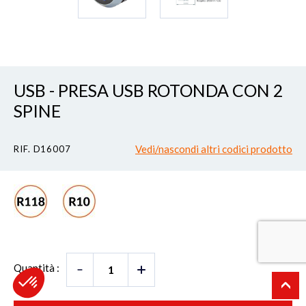
USB - PRESA USB ROTONDA CON 2
SPINE
Vedi/nascondi altri codici prodotto
RIF. D16007
Quantità :