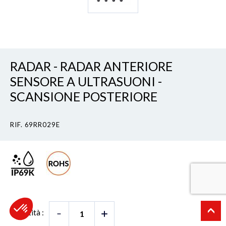
RADAR - RADAR ANTERIORE
SENSORE A ULTRASUONI -
SCANSIONE POSTERIORE
RIF. 69RR029E
Quantità :