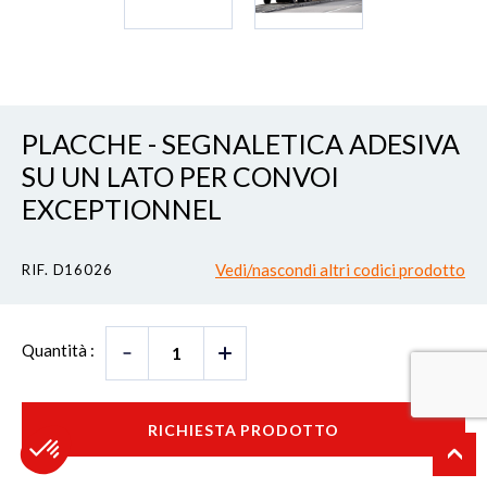
PLACCHE - SEGNALETICA ADESIVA
SU UN LATO PER CONVOI
EXCEPTIONNEL
Vedi/nascondi altri codici prodotto
RIF. D16026
Quantità :
RICHIESTA PRODOTTO