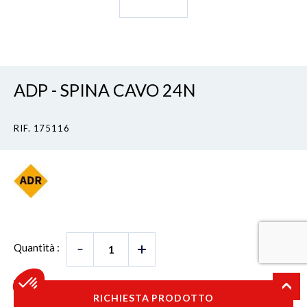
ADP - SPINA CAVO 24N
RIF. 175116
Quantità :
RICHIESTA PRODOTTO